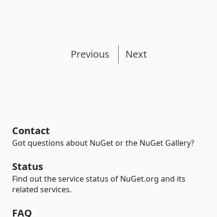
Previous
Next
Contact
Got questions about NuGet or the NuGet Gallery?
Status
Find out the service status of NuGet.org and its
related services.
FAQ