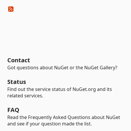
Contact
Got questions about NuGet or the NuGet Gallery?
Status
Find out the service status of NuGet.org and its
related services.
FAQ
Read the Frequently Asked Questions about NuGet
and see if your question made the list.